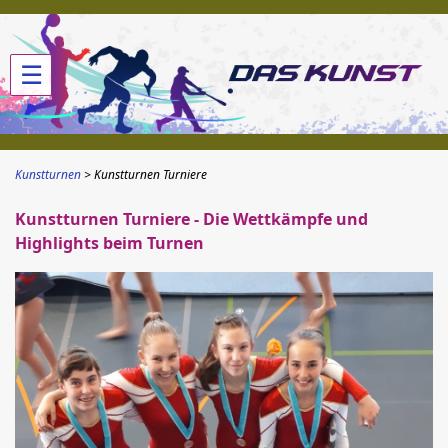
☰
Kunstturnen
Kunstturnen Turniere
Kunstturnen Turniere - Die Wettkämpfe und
Highlights beim Turnen