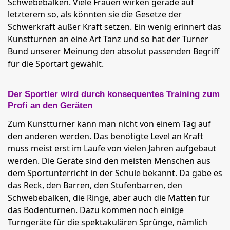
Schwebebalken. Viele Frauen wirken gerade auf
letzterem so, als könnten sie die Gesetze der
Schwerkraft außer Kraft setzen. Ein wenig erinnert das
Kunstturnen an eine Art Tanz und so hat der Turner
Bund unserer Meinung den absolut passenden Begriff
für die Sportart gewählt.
Der Sportler wird durch konsequentes Training zum
Profi an den Geräten
Zum Kunstturner kann man nicht von einem Tag auf
den anderen werden. Das benötigte Level an Kraft
muss meist erst im Laufe von vielen Jahren aufgebaut
werden. Die Geräte sind den meisten Menschen aus
dem Sportunterricht in der Schule bekannt. Da gäbe es
das Reck, den Barren, den Stufenbarren, den
Schwebebalken, die Ringe, aber auch die Matten für
das Bodenturnen. Dazu kommen noch einige
Turngeräte für die spektakulären Sprünge, nämlich