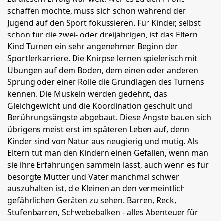
schaffen möchte, muss sich schon während der
Jugend auf den Sport fokussieren. Für Kinder, selbst
schon für die zwei- oder dreijährigen, ist das Eltern
Kind Turnen ein sehr angenehmer Beginn der
Sportlerkarriere. Die Knirpse lernen spielerisch mit
Übungen auf dem Boden, dem einen oder anderen
Sprung oder einer Rolle die Grundlagen des Turnens
kennen. Die Muskeln werden gedehnt, das
Gleichgewicht und die Koordination geschult und
Berührungsängste abgebaut. Diese Ängste bauen sich
übrigens meist erst im späteren Leben auf, denn
Kinder sind von Natur aus neugierig und mutig. Als
Eltern tut man den Kindern einen Gefallen, wenn man
sie ihre Erfahrungen sammeln lässt, auch wenn es für
besorgte Mütter und Väter manchmal schwer
auszuhalten ist, die Kleinen an den vermeintlich
gefährlichen Geräten zu sehen. Barren, Reck,
Stufenbarren, Schwebebalken - alles Abenteuer für