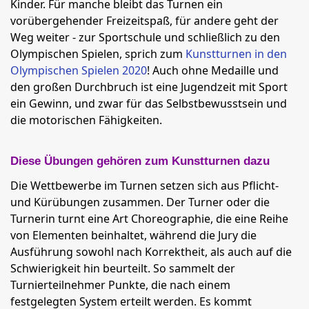
Kinder. Für manche bleibt das Turnen ein
vorübergehender Freizeitspaß, für andere geht der
Weg weiter - zur Sportschule und schließlich zu den
Olympischen Spielen, sprich zum
Kunstturnen in den
Olympischen Spielen 2020
! Auch ohne Medaille und
den großen Durchbruch ist eine Jugendzeit mit Sport
ein Gewinn, und zwar für das Selbstbewusstsein und
die motorischen Fähigkeiten.
Diese Übungen gehören zum Kunstturnen dazu
Die Wettbewerbe im Turnen setzen sich aus Pflicht-
und Kürübungen zusammen. Der Turner oder die
Turnerin turnt eine Art Choreographie, die eine Reihe
von Elementen beinhaltet, während die Jury die
Ausführung sowohl nach Korrektheit, als auch auf die
Schwierigkeit hin beurteilt. So sammelt der
Turnierteilnehmer Punkte, die nach einem
festgelegten System erteilt werden. Es kommt