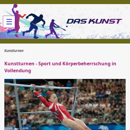
☰
Kunstturnen
Kunstturnen - Sport und Körperbeherrschung in
Vollendung