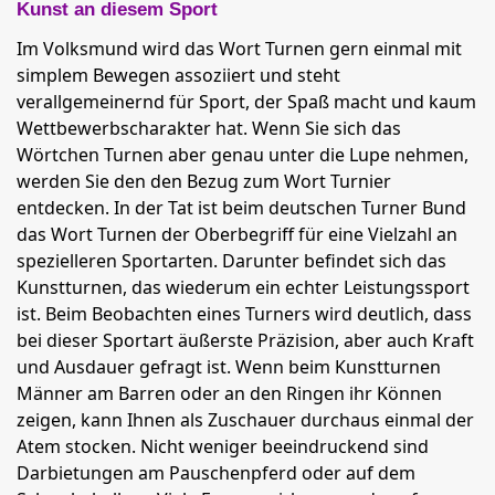
Kunst an diesem Sport
Im Volksmund wird das Wort Turnen gern einmal mit
simplem Bewegen assoziiert und steht
verallgemeinernd für Sport, der Spaß macht und kaum
Wettbewerbscharakter hat. Wenn Sie sich das
Wörtchen Turnen aber genau unter die Lupe nehmen,
werden Sie den den Bezug zum Wort Turnier
entdecken. In der Tat ist beim deutschen Turner Bund
das Wort Turnen der Oberbegriff für eine Vielzahl an
spezielleren Sportarten. Darunter befindet sich das
Kunstturnen, das wiederum ein echter Leistungssport
ist. Beim Beobachten eines Turners wird deutlich, dass
bei dieser Sportart äußerste Präzision, aber auch Kraft
und Ausdauer gefragt ist. Wenn beim Kunstturnen
Männer am Barren oder an den Ringen ihr Können
zeigen, kann Ihnen als Zuschauer durchaus einmal der
Atem stocken. Nicht weniger beeindruckend sind
Darbietungen am Pauschenpferd oder auf dem