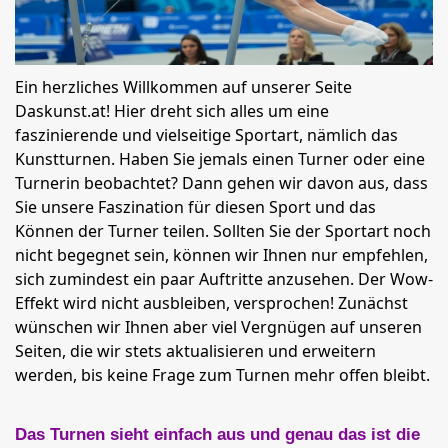
Ein herzliches Willkommen auf unserer Seite
Daskunst.at! Hier dreht sich alles um eine
faszinierende und vielseitige Sportart, nämlich das
Kunstturnen. Haben Sie jemals einen Turner oder eine
Turnerin beobachtet? Dann gehen wir davon aus, dass
Sie unsere Faszination für diesen Sport und das
Können der Turner teilen. Sollten Sie der Sportart noch
nicht begegnet sein, können wir Ihnen nur empfehlen,
sich zumindest ein paar Auftritte anzusehen. Der Wow-
Effekt wird nicht ausbleiben, versprochen! Zunächst
wünschen wir Ihnen aber viel Vergnügen auf unseren
Seiten, die wir stets aktualisieren und erweitern
werden, bis keine Frage zum Turnen mehr offen bleibt.
Das Turnen sieht einfach aus und genau das ist die