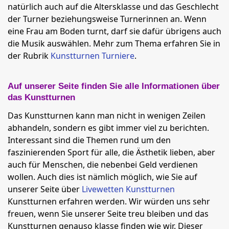
natürlich auch auf die Altersklasse und das Geschlecht
der Turner beziehungsweise Turnerinnen an. Wenn
eine Frau am Boden turnt, darf sie dafür übrigens auch
die Musik auswählen. Mehr zum Thema erfahren Sie in
der Rubrik
Kunstturnen Turniere
.
Auf unserer Seite finden Sie alle Informationen über
das Kunstturnen
Das Kunstturnen kann man nicht in wenigen Zeilen
abhandeln, sondern es gibt immer viel zu berichten.
Interessant sind die Themen rund um den
faszinierenden Sport für alle, die Ästhetik lieben, aber
auch für Menschen, die nebenbei Geld verdienen
wollen. Auch dies ist nämlich möglich, wie Sie auf
unserer Seite über
Livewetten Kunstturnen
Kunstturnen erfahren werden. Wir würden uns sehr
freuen, wenn Sie unserer Seite treu bleiben und das
Kunstturnen genauso klasse finden wie wir. Dieser